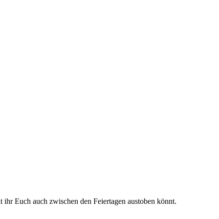
t ihr Euch auch zwischen den Feiertagen austoben könnt.