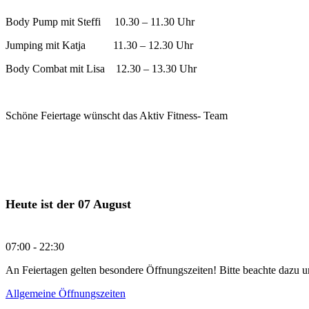
Body Pump mit Steffi 10.30 – 11.30 Uhr
Jumping mit Katja 11.30 – 12.30 Uhr
Body Combat mit Lisa 12.30 – 13.30 Uhr
Schöne Feiertage wünscht das Aktiv Fitness- Team
Heute ist der
07 August
07:00 -
22:30
An Feiertagen gelten besondere Öffnungszeiten! Bitte beachte dazu
Allgemeine Öffnungszeiten