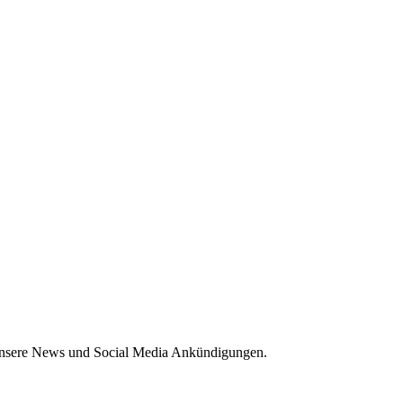
 unsere News und Social Media Ankündigungen.