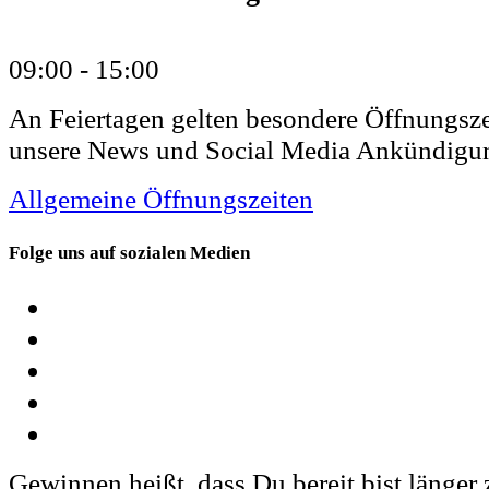
09:00 -
15:00
An Feiertagen gelten besondere Öffnungsze
unsere News und Social Media Ankündigu
Allgemeine Öffnungszeiten
Folge uns auf sozialen Medien
Gewinnen heißt, dass Du bereit bist länger z