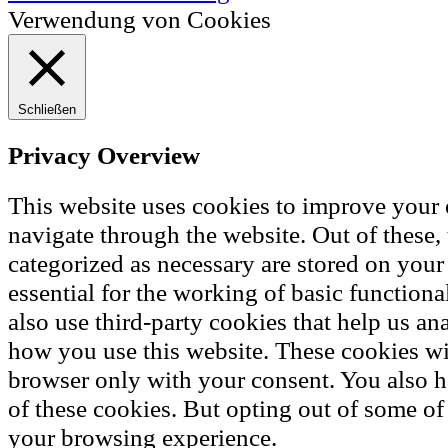
Verwendung von Cookies
Schließen
Privacy Overview
This website uses cookies to improve your
navigate through the website. Out of these, 
categorized as necessary are stored on your
essential for the working of basic functiona
also use third-party cookies that help us a
how you use this website. These cookies wil
browser only with your consent. You also h
of these cookies. But opting out of some of
your browsing experience.