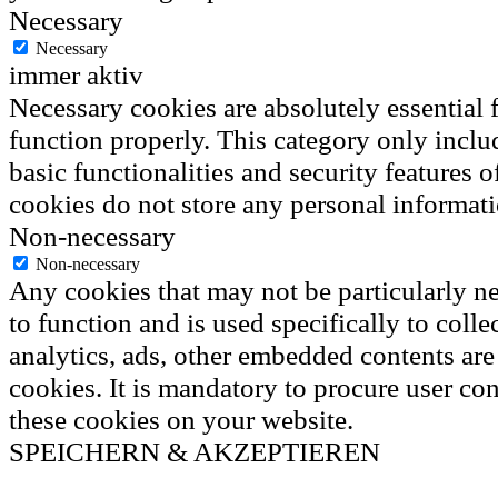
Necessary
Necessary
immer aktiv
Necessary cookies are absolutely essential f
function properly. This category only inclu
basic functionalities and security features 
cookies do not store any personal informati
Non-necessary
Non-necessary
Any cookies that may not be particularly ne
to function and is used specifically to colle
analytics, ads, other embedded contents ar
cookies. It is mandatory to procure user con
these cookies on your website.
SPEICHERN & AKZEPTIEREN