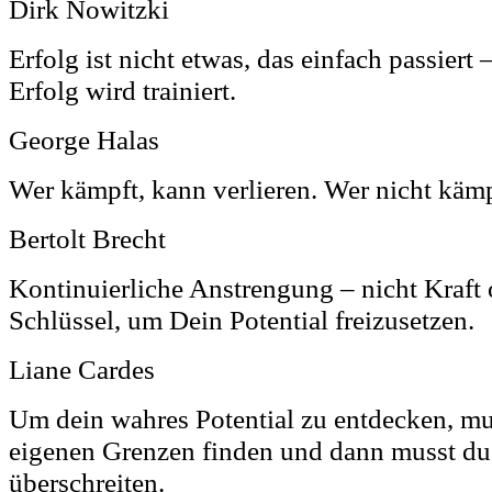
Dirk Nowitzki
Erfolg ist nicht etwas, das einfach passiert 
Erfolg wird trainiert.
George Halas
Wer kämpft, kann verlieren. Wer nicht kämp
Bertolt Brecht
Kontinuierliche Anstrengung – nicht Kraft o
Schlüssel, um Dein Potential freizusetzen.
Liane Cardes
Um dein wahres Potential zu entdecken, mu
eigenen Grenzen finden und dann musst du
überschreiten.