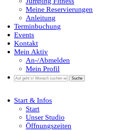
Jumping Fitness
Meine Reservierungen
Anleitung
Terminbuchung
Events
Kontakt
Mein Aktiv
An-/Abmelden
Mein Profil
Suche
Start & Infos
Start
Unser Studio
Öffnungszeiten