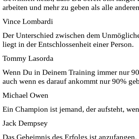
arbeiten und mehr zu geben als alle anderen
Vince Lombardi
Der Unterschied zwischen dem Unmöglich
liegt in der Entschlossenheit einer Person.
Tommy Lasorda
Wenn Du in Deinem Training immer nur 90
auch wenn es darauf ankommt nur 90% geb
Michael Owen
Ein Champion ist jemand, der aufsteht, wen
Jack Dempsey
Das Geheimnis des Erfolgs ist anzufangen.