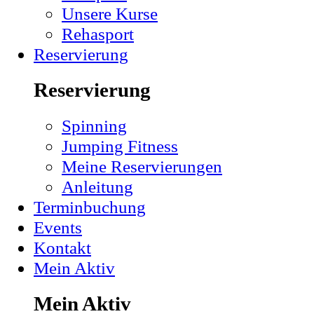
Unsere Kurse
Rehasport
Reservierung
Reservierung
Spinning
Jumping Fitness
Meine Reservierungen
Anleitung
Terminbuchung
Events
Kontakt
Mein Aktiv
Mein Aktiv