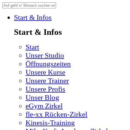
Start & Infos
Start & Infos
Start
Unser Studio
Öffnungszeiten
Unsere Kurse
Unsere Trainer
Unsere Profis
Unser Blog
eGym Zirkel
fle-xx Rücken-Zirkel
Kinesis-Training