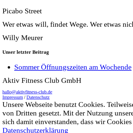
Picabo Street
Wer etwas will, findet Wege. Wer etwas nich
Willy Meurer
Unser letzter Beitrag
Sommer Öffnungszeiten am Wochende
Aktiv Fitness Club GmbH
hallo@aktivfitness-club.de
Impressum
/
Datenschutz
Unsere Webseite benutzt Cookies. Teilwei
von Dritten gesetzt. Mit der Nutzung unser
sich damit einverstanden, dass wir Cookie
Datenschutzerklärung