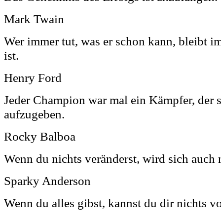
Mark Twain
Wer immer tut, was er schon kann, bleibt i
ist.
Henry Ford
Jeder Champion war mal ein Kämpfer, der s
aufzugeben.
Rocky Balboa
Wenn du nichts veränderst, wird sich auch 
Sparky Anderson
Wenn du alles gibst, kannst du dir nichts v