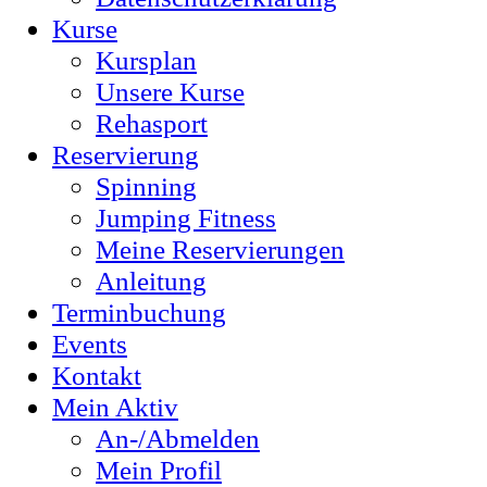
Kurse
Kursplan
Unsere Kurse
Rehasport
Reservierung
Spinning
Jumping Fitness
Meine Reservierungen
Anleitung
Terminbuchung
Events
Kontakt
Mein Aktiv
An-/Abmelden
Mein Profil