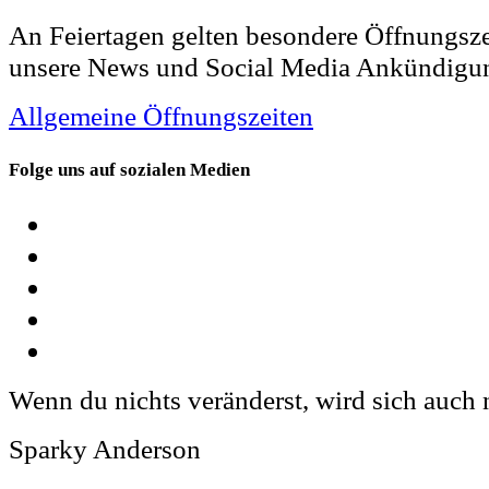
An Feiertagen gelten besondere Öffnungsze
unsere News und Social Media Ankündigu
Allgemeine Öffnungszeiten
Folge uns auf sozialen Medien
Wenn du nichts veränderst, wird sich auch 
Sparky Anderson