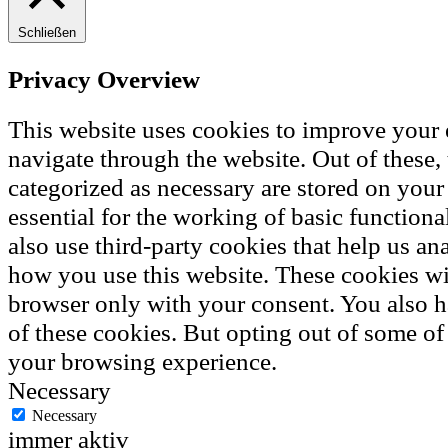
Schließen
Privacy Overview
This website uses cookies to improve your
navigate through the website. Out of these, 
categorized as necessary are stored on your
essential for the working of basic functiona
also use third-party cookies that help us a
how you use this website. These cookies wil
browser only with your consent. You also h
of these cookies. But opting out of some of
your browsing experience.
Necessary
Necessary
immer aktiv