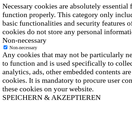
Necessary cookies are absolutely essential f
function properly. This category only inclu
basic functionalities and security features 
cookies do not store any personal informati
Non-necessary
Non-necessary
Any cookies that may not be particularly ne
to function and is used specifically to colle
analytics, ads, other embedded contents ar
cookies. It is mandatory to procure user con
these cookies on your website.
SPEICHERN & AKZEPTIEREN