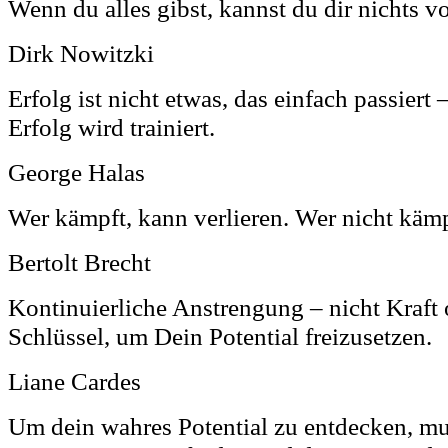
Wenn du alles gibst, kannst du dir nichts v
Dirk Nowitzki
Erfolg ist nicht etwas, das einfach passiert 
Erfolg wird trainiert.
George Halas
Wer kämpft, kann verlieren. Wer nicht kämp
Bertolt Brecht
Kontinuierliche Anstrengung – nicht Kraft o
Schlüssel, um Dein Potential freizusetzen.
Liane Cardes
Um dein wahres Potential zu entdecken, mu