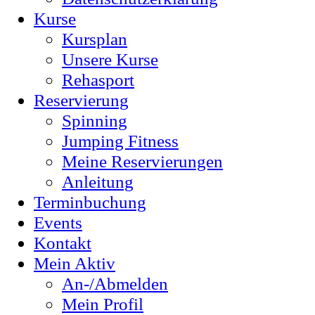
Kurse
Kursplan
Unsere Kurse
Rehasport
Reservierung
Spinning
Jumping Fitness
Meine Reservierungen
Anleitung
Terminbuchung
Events
Kontakt
Mein Aktiv
An-/Abmelden
Mein Profil