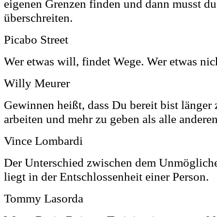
eigenen Grenzen finden und dann musst du
überschreiten.
Picabo Street
Wer etwas will, findet Wege. Wer etwas nich
Willy Meurer
Gewinnen heißt, dass Du bereit bist länger z
arbeiten und mehr zu geben als alle anderen
Vince Lombardi
Der Unterschied zwischen dem Unmöglich
liegt in der Entschlossenheit einer Person.
Tommy Lasorda