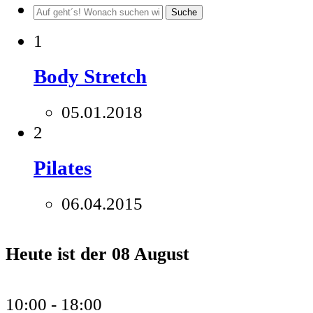
Suche
1
Body Stretch
05.01.2018
2
Pilates
06.04.2015
Heute ist der
08 August
10:00 -
18:00