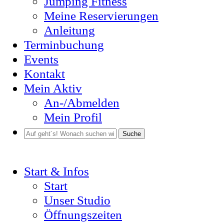
Jumping Fitness
Meine Reservierungen
Anleitung
Terminbuchung
Events
Kontakt
Mein Aktiv
An-/Abmelden
Mein Profil
Suche
Start & Infos
Start
Unser Studio
Öffnungszeiten