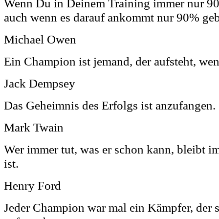
Wenn Du in Deinem Training immer nur 90
auch wenn es darauf ankommt nur 90% geb
Michael Owen
Ein Champion ist jemand, der aufsteht, wen
Jack Dempsey
Das Geheimnis des Erfolgs ist anzufangen.
Mark Twain
Wer immer tut, was er schon kann, bleibt i
ist.
Henry Ford
Jeder Champion war mal ein Kämpfer, der s