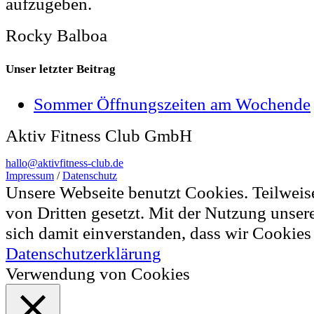
aufzugeben.
Rocky Balboa
Unser letzter Beitrag
Sommer Öffnungszeiten am Wochende
Aktiv Fitness Club GmbH
hallo@aktivfitness-club.de
Impressum
/
Datenschutz
Unsere Webseite benutzt Cookies. Teilwei
von Dritten gesetzt. Mit der Nutzung unser
sich damit einverstanden, dass wir Cookie
Datenschutzerklärung
Verwendung von Cookies