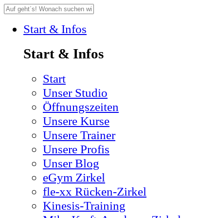
Start & Infos
Start & Infos
Start
Unser Studio
Öffnungszeiten
Unsere Kurse
Unsere Trainer
Unsere Profis
Unser Blog
eGym Zirkel
fle-xx Rücken-Zirkel
Kinesis-Training