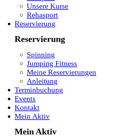
Unsere Kurse
Rehasport
Reservierung
Reservierung
Spinning
Jumping Fitness
Meine Reservierungen
Anleitung
Terminbuchung
Events
Kontakt
Mein Aktiv
Mein Aktiv