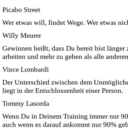
Picabo Street
Wer etwas will, findet Wege. Wer etwas nich
Willy Meurer
Gewinnen heißt, dass Du bereit bist länger z
arbeiten und mehr zu geben als alle anderen
Vince Lombardi
Der Unterschied zwischen dem Unmöglich
liegt in der Entschlossenheit einer Person.
Tommy Lasorda
Wenn Du in Deinem Training immer nur 90
auch wenn es darauf ankommt nur 90% geb