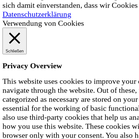
sich damit einverstanden, dass wir Cookie
Datenschutzerklärung
Verwendung von Cookies
Schließen
Privacy Overview
This website uses cookies to improve your
navigate through the website. Out of these, 
categorized as necessary are stored on your
essential for the working of basic functiona
also use third-party cookies that help us a
how you use this website. These cookies wil
browser only with your consent. You also h