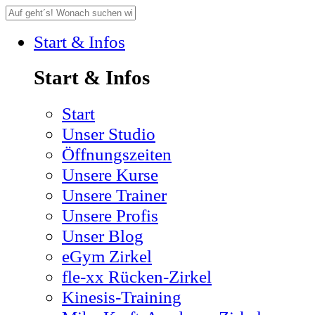
Start & Infos
Start & Infos
Start
Unser Studio
Öffnungszeiten
Unsere Kurse
Unsere Trainer
Unsere Profis
Unser Blog
eGym Zirkel
fle-xx Rücken-Zirkel
Kinesis-Training