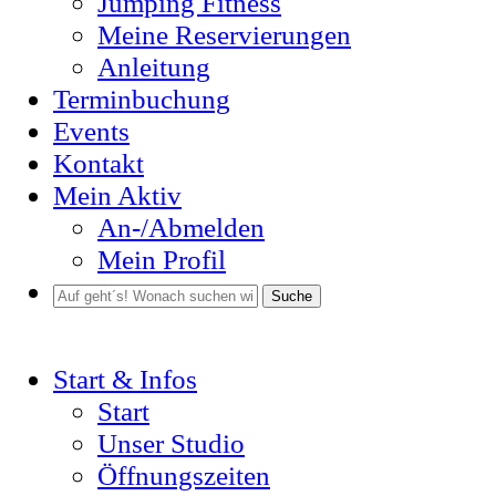
Jumping Fitness
Meine Reservierungen
Anleitung
Terminbuchung
Events
Kontakt
Mein Aktiv
An-/Abmelden
Mein Profil
Suche
Start & Infos
Start
Unser Studio
Öffnungszeiten