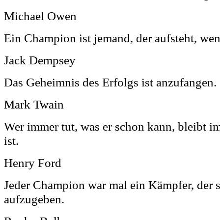
Michael Owen
Ein Champion ist jemand, der aufsteht, wen
Jack Dempsey
Das Geheimnis des Erfolgs ist anzufangen.
Mark Twain
Wer immer tut, was er schon kann, bleibt i
ist.
Henry Ford
Jeder Champion war mal ein Kämpfer, der s
aufzugeben.