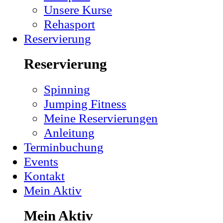
Unsere Kurse
Rehasport
Reservierung
Reservierung
Spinning
Jumping Fitness
Meine Reservierungen
Anleitung
Terminbuchung
Events
Kontakt
Mein Aktiv
Mein Aktiv