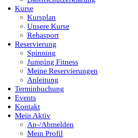
Kurse
Kursplan
Unsere Kurse
Rehasport
Reservierung
Spinning
Jumping Fitness
Meine Reservierungen
Anleitung
Terminbuchung
Events
Kontakt
Mein Aktiv
An-/Abmelden
Mein Profil