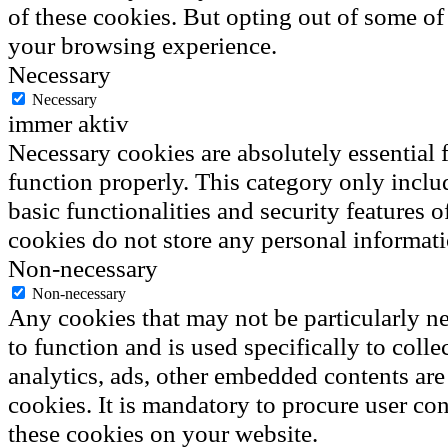
of these cookies. But opting out of some of
your browsing experience.
Necessary
Necessary
immer aktiv
Necessary cookies are absolutely essential f
function properly. This category only inclu
basic functionalities and security features 
cookies do not store any personal informati
Non-necessary
Non-necessary
Any cookies that may not be particularly ne
to function and is used specifically to colle
analytics, ads, other embedded contents ar
cookies. It is mandatory to procure user con
these cookies on your website.