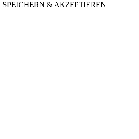
SPEICHERN & AKZEPTIEREN