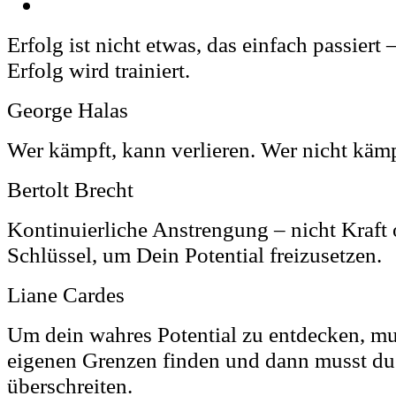
Erfolg ist nicht etwas, das einfach passiert 
Erfolg wird trainiert.
George Halas
Wer kämpft, kann verlieren. Wer nicht kämp
Bertolt Brecht
Kontinuierliche Anstrengung – nicht Kraft o
Schlüssel, um Dein Potential freizusetzen.
Liane Cardes
Um dein wahres Potential zu entdecken, mu
eigenen Grenzen finden und dann musst du
überschreiten.