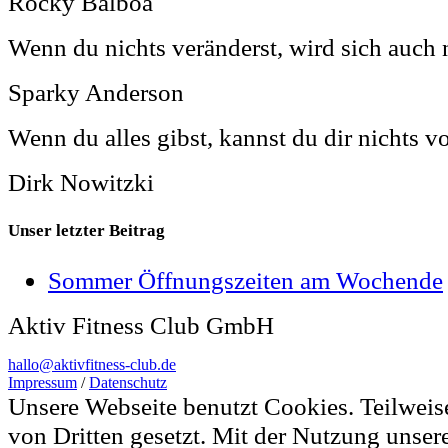
Rocky Balboa
Wenn du nichts veränderst, wird sich auch 
Sparky Anderson
Wenn du alles gibst, kannst du dir nichts v
Dirk Nowitzki
Unser letzter Beitrag
Sommer Öffnungszeiten am Wochende
Aktiv Fitness Club GmbH
hallo@aktivfitness-club.de
Impressum
/
Datenschutz
Unsere Webseite benutzt Cookies. Teilwei
von Dritten gesetzt. Mit der Nutzung unser