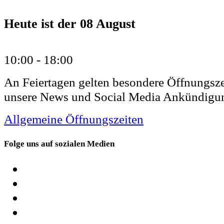
Heute ist der
08 August
10:00 -
18:00
An Feiertagen gelten besondere Öffnungsze
unsere News und Social Media Ankündigu
Allgemeine Öffnungszeiten
Folge uns auf sozialen Medien