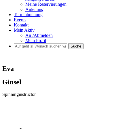
Meine Reservierungen
Anleitung
Terminbuchung
Events
Kontakt
Mein Aktiv
An-/Abmelden
Mein Profil
Suche
Eva
Ginsel
Spinninginstructor