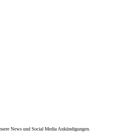
 unsere News und Social Media Ankündigungen.