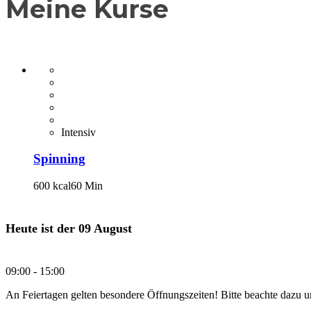
Meine Kurse
Intensiv
Spinning
600 kcal
60 Min
Heute ist der
09 August
09:00 -
15:00
An Feiertagen gelten besondere Öffnungszeiten! Bitte beachte dazu