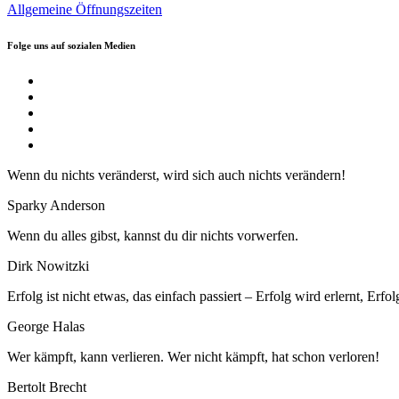
Allgemeine Öffnungszeiten
Folge uns auf sozialen Medien
Wenn du nichts veränderst, wird sich auch nichts verändern!
Sparky Anderson
Wenn du alles gibst, kannst du dir nichts vorwerfen.
Dirk Nowitzki
Erfolg ist nicht etwas, das einfach passiert – Erfolg wird erlernt, Erfolg
George Halas
Wer kämpft, kann verlieren. Wer nicht kämpft, hat schon verloren!
Bertolt Brecht