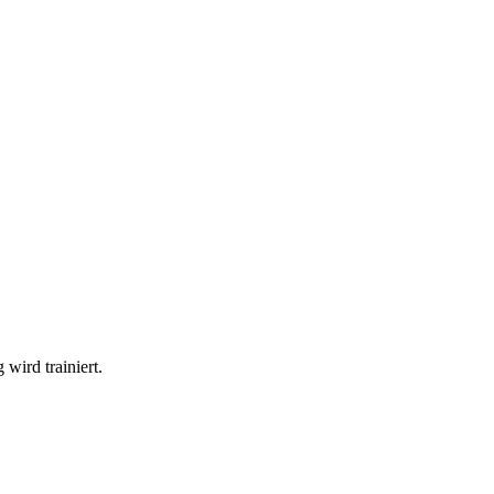
 wird trainiert.