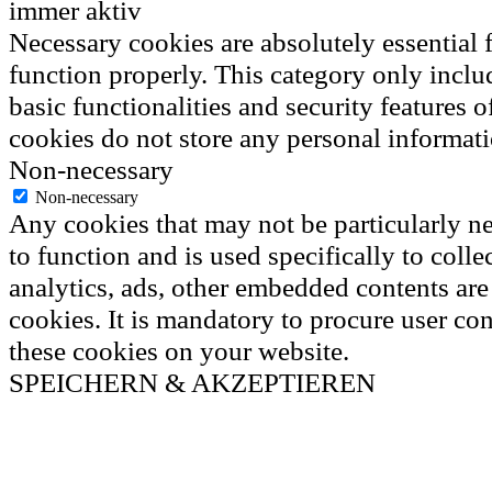
immer aktiv
Necessary cookies are absolutely essential f
function properly. This category only inclu
basic functionalities and security features 
cookies do not store any personal informati
Non-necessary
Non-necessary
Any cookies that may not be particularly ne
to function and is used specifically to colle
analytics, ads, other embedded contents ar
cookies. It is mandatory to procure user con
these cookies on your website.
SPEICHERN & AKZEPTIEREN