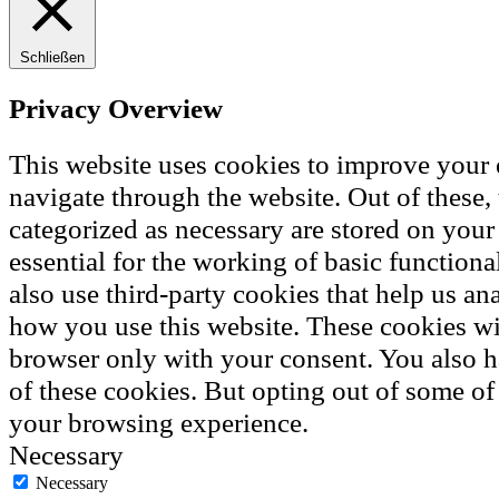
Schließen
Privacy Overview
This website uses cookies to improve your
navigate through the website. Out of these, 
categorized as necessary are stored on your
essential for the working of basic functiona
also use third-party cookies that help us a
how you use this website. These cookies wil
browser only with your consent. You also h
of these cookies. But opting out of some of
your browsing experience.
Necessary
Necessary