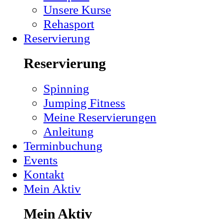
Unsere Kurse
Rehasport
Reservierung
Reservierung
Spinning
Jumping Fitness
Meine Reservierungen
Anleitung
Terminbuchung
Events
Kontakt
Mein Aktiv
Mein Aktiv