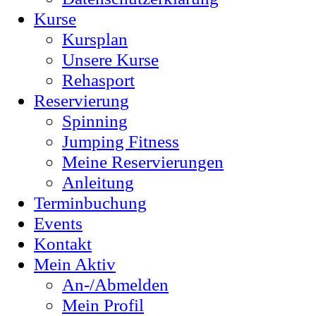
Kurse
Kursplan
Unsere Kurse
Rehasport
Reservierung
Spinning
Jumping Fitness
Meine Reservierungen
Anleitung
Terminbuchung
Events
Kontakt
Mein Aktiv
An-/Abmelden
Mein Profil