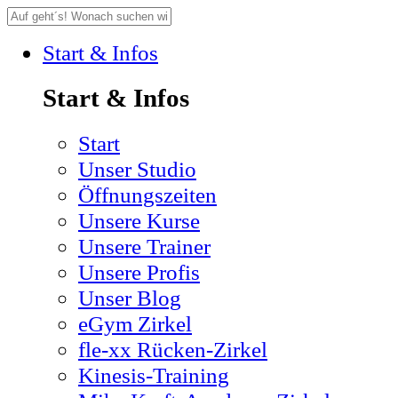
Start & Infos
Start & Infos
Start
Unser Studio
Öffnungszeiten
Unsere Kurse
Unsere Trainer
Unsere Profis
Unser Blog
eGym Zirkel
fle-xx Rücken-Zirkel
Kinesis-Training