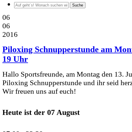
Suche
06
06
2016
Piloxing Schnupperstunde am Mont
19 Uhr
Hallo Sportsfreunde, am Montag den 13. Jun
Piloxing Schnupperstunde und ihr seid herz
Wir freuen uns auf euch!
Heute ist der
07 August