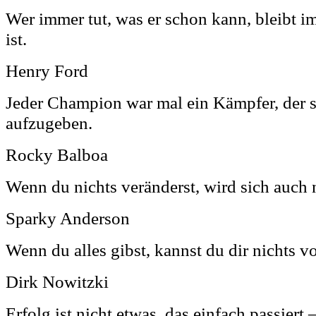
Wer immer tut, was er schon kann, bleibt i
ist.
Henry Ford
Jeder Champion war mal ein Kämpfer, der s
aufzugeben.
Rocky Balboa
Wenn du nichts veränderst, wird sich auch 
Sparky Anderson
Wenn du alles gibst, kannst du dir nichts v
Dirk Nowitzki
Erfolg ist nicht etwas, das einfach passiert 