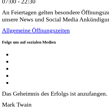
07:00 -
22:30
An Feiertagen gelten besondere Öffnungsze
unsere News und Social Media Ankündigu
Allgemeine Öffnungszeiten
Folge uns auf sozialen Medien
Das Geheimnis des Erfolgs ist anzufangen.
Mark Twain