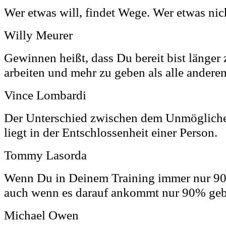
Wer etwas will, findet Wege. Wer etwas nich
Willy Meurer
Gewinnen heißt, dass Du bereit bist länger z
arbeiten und mehr zu geben als alle anderen
Vince Lombardi
Der Unterschied zwischen dem Unmöglich
liegt in der Entschlossenheit einer Person.
Tommy Lasorda
Wenn Du in Deinem Training immer nur 90
auch wenn es darauf ankommt nur 90% geb
Michael Owen