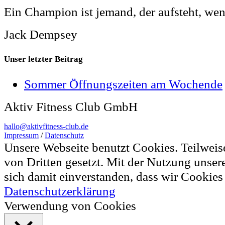
Ein Champion ist jemand, der aufsteht, wen
Jack Dempsey
Unser letzter Beitrag
Sommer Öffnungszeiten am Wochende
Aktiv Fitness Club GmbH
hallo@aktivfitness-club.de
Impressum
/
Datenschutz
Unsere Webseite benutzt Cookies. Teilwei
von Dritten gesetzt. Mit der Nutzung unser
sich damit einverstanden, dass wir Cookie
Datenschutzerklärung
Verwendung von Cookies