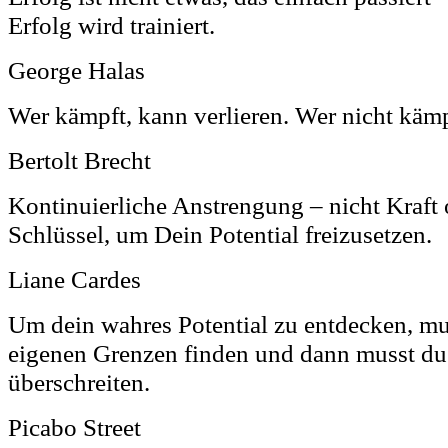
Erfolg wird trainiert.
George Halas
Wer kämpft, kann verlieren. Wer nicht kämp
Bertolt Brecht
Kontinuierliche Anstrengung – nicht Kraft o
Schlüssel, um Dein Potential freizusetzen.
Liane Cardes
Um dein wahres Potential zu entdecken, mu
eigenen Grenzen finden und dann musst du
überschreiten.
Picabo Street