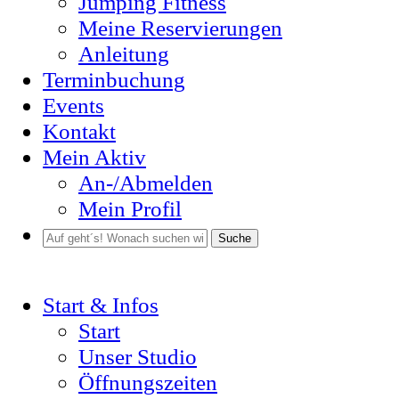
Jumping Fitness
Meine Reservierungen
Anleitung
Terminbuchung
Events
Kontakt
Mein Aktiv
An-/Abmelden
Mein Profil
Suche
Start & Infos
Start
Unser Studio
Öffnungszeiten