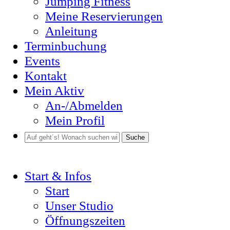
Jumping Fitness
Meine Reservierungen
Anleitung
Terminbuchung
Events
Kontakt
Mein Aktiv
An-/Abmelden
Mein Profil
Suche
Start & Infos
Start
Unser Studio
Öffnungszeiten