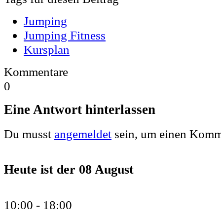
Jumping
Jumping Fitness
Kursplan
Kommentare
0
Eine Antwort hinterlassen
Du musst
angemeldet
sein, um einen Komm
Heute ist der
08 August
10:00 -
18:00