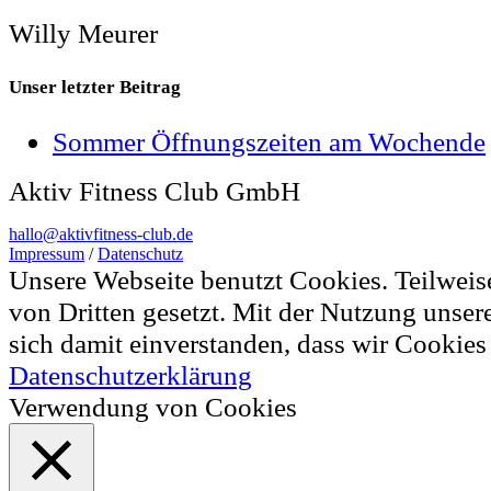
Willy Meurer
Unser letzter Beitrag
Sommer Öffnungszeiten am Wochende
Aktiv Fitness Club GmbH
hallo@aktivfitness-club.de
Impressum
/
Datenschutz
Unsere Webseite benutzt Cookies. Teilwei
von Dritten gesetzt. Mit der Nutzung unser
sich damit einverstanden, dass wir Cookie
Datenschutzerklärung
Verwendung von Cookies