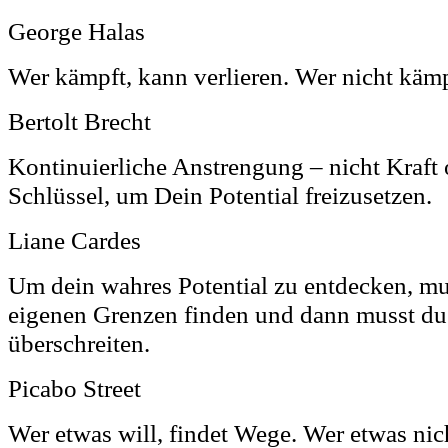
George Halas
Wer kämpft, kann verlieren. Wer nicht kämp
Bertolt Brecht
Kontinuierliche Anstrengung – nicht Kraft o
Schlüssel, um Dein Potential freizusetzen.
Liane Cardes
Um dein wahres Potential zu entdecken, mu
eigenen Grenzen finden und dann musst du
überschreiten.
Picabo Street
Wer etwas will, findet Wege. Wer etwas nich