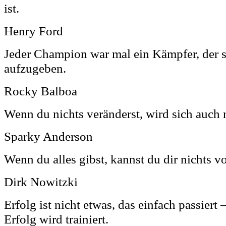
ist.
Henry Ford
Jeder Champion war mal ein Kämpfer, der s
aufzugeben.
Rocky Balboa
Wenn du nichts veränderst, wird sich auch 
Sparky Anderson
Wenn du alles gibst, kannst du dir nichts v
Dirk Nowitzki
Erfolg ist nicht etwas, das einfach passiert 
Erfolg wird trainiert.