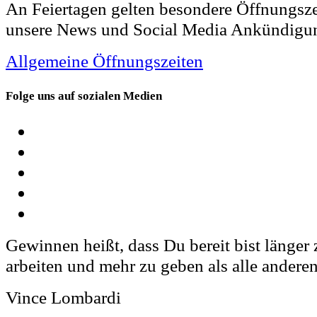
An Feiertagen gelten besondere Öffnungsze
unsere News und Social Media Ankündigu
Allgemeine Öffnungszeiten
Folge uns auf sozialen Medien
Gewinnen heißt, dass Du bereit bist länger z
arbeiten und mehr zu geben als alle anderen
Vince Lombardi