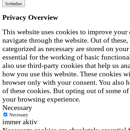
Schließen
Privacy Overview
This website uses cookies to improve your
navigate through the website. Out of these, 
categorized as necessary are stored on your
essential for the working of basic functiona
also use third-party cookies that help us a
how you use this website. These cookies wil
browser only with your consent. You also h
of these cookies. But opting out of some of
your browsing experience.
Necessary
Necessary
immer aktiv