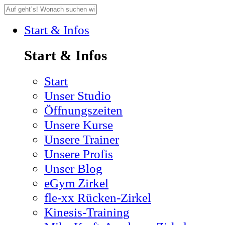
Start & Infos
Start & Infos
Start
Unser Studio
Öffnungszeiten
Unsere Kurse
Unsere Trainer
Unsere Profis
Unser Blog
eGym Zirkel
fle-xx Rücken-Zirkel
Kinesis-Training