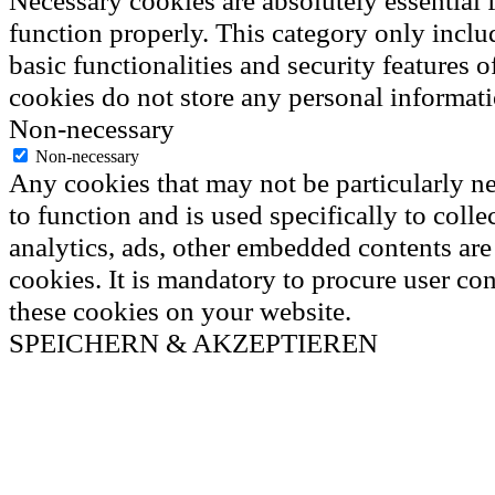
Necessary cookies are absolutely essential f
function properly. This category only inclu
basic functionalities and security features 
cookies do not store any personal informati
Non-necessary
Non-necessary
Any cookies that may not be particularly ne
to function and is used specifically to colle
analytics, ads, other embedded contents ar
cookies. It is mandatory to procure user con
these cookies on your website.
SPEICHERN & AKZEPTIEREN