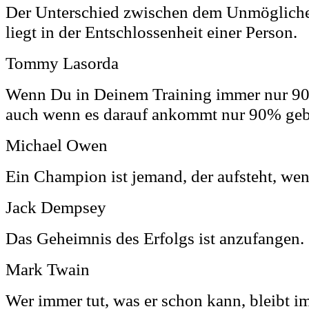
Der Unterschied zwischen dem Unmöglich
liegt in der Entschlossenheit einer Person.
Tommy Lasorda
Wenn Du in Deinem Training immer nur 90
auch wenn es darauf ankommt nur 90% geb
Michael Owen
Ein Champion ist jemand, der aufsteht, wen
Jack Dempsey
Das Geheimnis des Erfolgs ist anzufangen.
Mark Twain
Wer immer tut, was er schon kann, bleibt i