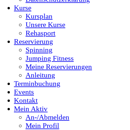
Kurse
Kursplan
Unsere Kurse
Rehasport
Reservierung
Spinning
Jumping Fitness
Meine Reservierungen
Anleitung
Terminbuchung
Events
Kontakt
Mein Aktiv
An-/Abmelden
Mein Profil