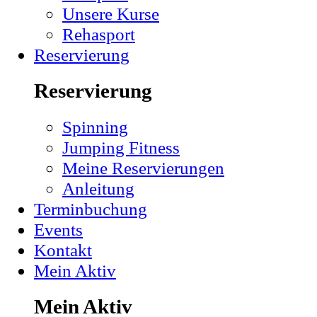
Unsere Kurse
Rehasport
Reservierung
Reservierung
Spinning
Jumping Fitness
Meine Reservierungen
Anleitung
Terminbuchung
Events
Kontakt
Mein Aktiv
Mein Aktiv