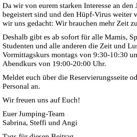
Da wir von eurem starken Interesse an den
begeistert sind und den Hüpf-Virus weiter 
wir uns gedacht: Wir brauchen mehr Zeit 
Deshalb gibt es ab sofort für alle Mamis, Sp
Studenten und alle anderen die Zeit und Lu
Vormittagskurs montags von 9:30-10:30 und
Abendkurs von 19:00-20:00 Uhr.
Meldet euch über die Reservierungsseite o
Personal an.
Wir freuen uns auf Euch!
Euer Jumping-Team
Sabrina, Steffi und Angi
Tags für diesen Beitrag