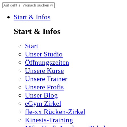
Start & Infos
Start & Infos
Start
Unser Studio
Öffnungszeiten
Unsere Kurse
Unsere Trainer
Unsere Profis
Unser Blog
eGym Zirkel
fle-xx Rücken-Zirkel
Kinesis-Training