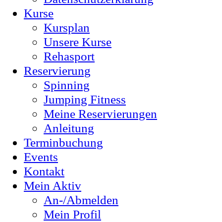
Kurse
Kursplan
Unsere Kurse
Rehasport
Reservierung
Spinning
Jumping Fitness
Meine Reservierungen
Anleitung
Terminbuchung
Events
Kontakt
Mein Aktiv
An-/Abmelden
Mein Profil