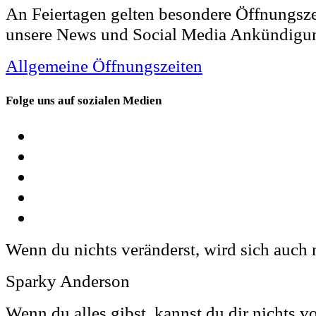
An Feiertagen gelten besondere Öffnungsze
unsere News und Social Media Ankündigu
Allgemeine Öffnungszeiten
Folge uns auf sozialen Medien
Wenn du nichts veränderst, wird sich auch 
Sparky Anderson
Wenn du alles gibst, kannst du dir nichts v