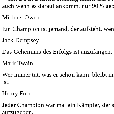
auch wenn es darauf ankommt nur 90% geb
Michael Owen
Ein Champion ist jemand, der aufsteht, wen
Jack Dempsey
Das Geheimnis des Erfolgs ist anzufangen.
Mark Twain
Wer immer tut, was er schon kann, bleibt i
ist.
Henry Ford
Jeder Champion war mal ein Kämpfer, der s
aufzugeben.