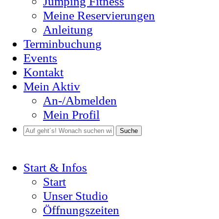
Jumping Fitness
Meine Reservierungen
Anleitung
Terminbuchung
Events
Kontakt
Mein Aktiv
An-/Abmelden
Mein Profil
Suche
Start & Infos
Start
Unser Studio
Öffnungszeiten