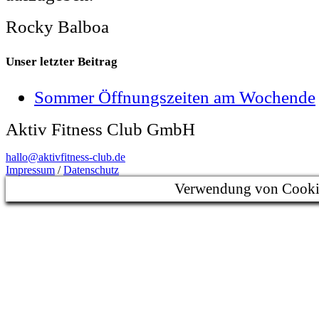
Rocky Balboa
Unser letzter Beitrag
Sommer Öffnungszeiten am Wochende
Aktiv Fitness Club GmbH
hallo@aktivfitness-club.de
Impressum
/
Datenschutz
Verwendung von Cooki