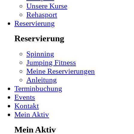
Unsere Kurse
Rehasport
Reservierung
Reservierung
Spinning
Jumping Fitness
Meine Reservierungen
Anleitung
Terminbuchung
Events
Kontakt
Mein Aktiv
Mein Aktiv