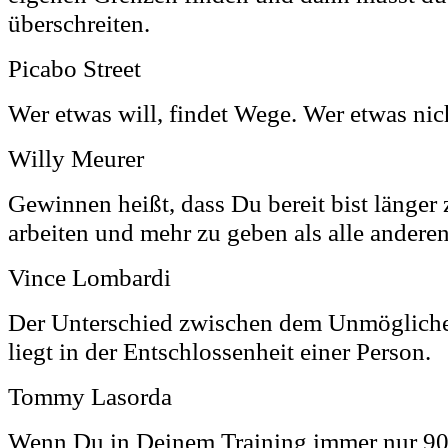
überschreiten.
Picabo Street
Wer etwas will, findet Wege. Wer etwas nich
Willy Meurer
Gewinnen heißt, dass Du bereit bist länger z
arbeiten und mehr zu geben als alle anderen
Vince Lombardi
Der Unterschied zwischen dem Unmöglich
liegt in der Entschlossenheit einer Person.
Tommy Lasorda
Wenn Du in Deinem Training immer nur 90