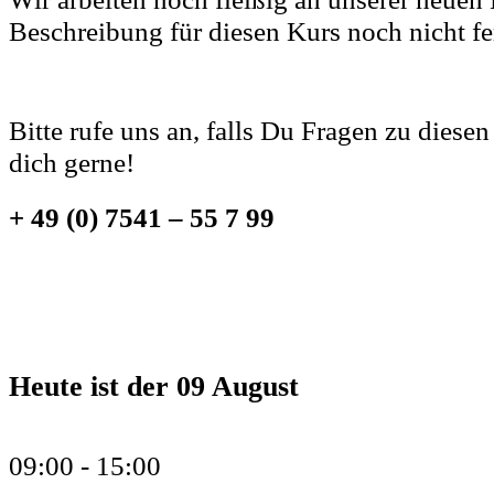
Beschreibung für diesen Kurs noch nicht fer
Bitte rufe uns an, falls Du Fragen zu diesen
dich gerne!
+ 49 (0) 7541 – 55 7 99
Heute ist der
09 August
09:00 -
15:00