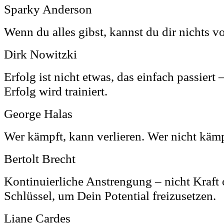
Sparky Anderson
Wenn du alles gibst, kannst du dir nichts v
Dirk Nowitzki
Erfolg ist nicht etwas, das einfach passiert 
Erfolg wird trainiert.
George Halas
Wer kämpft, kann verlieren. Wer nicht kämp
Bertolt Brecht
Kontinuierliche Anstrengung – nicht Kraft o
Schlüssel, um Dein Potential freizusetzen.
Liane Cardes