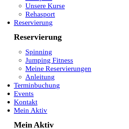
Unsere Kurse
Rehasport
Reservierung
Reservierung
Spinning
Jumping Fitness
Meine Reservierungen
Anleitung
Terminbuchung
Events
Kontakt
Mein Aktiv
Mein Aktiv