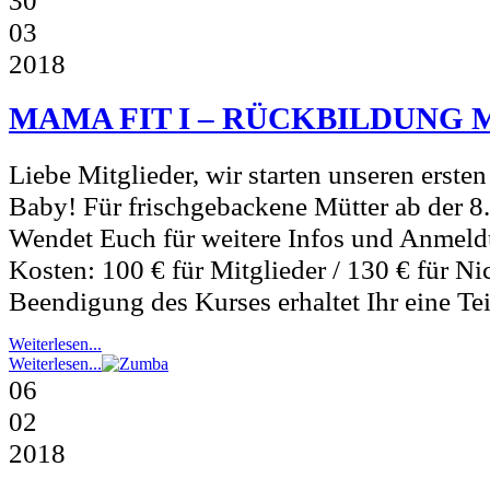
03
2018
MAMA FIT I – RÜCKBILDUNG 
Liebe Mitglieder, wir starten unseren erst
Baby! Für frischgebackene Mütter ab der 8
Wendet Euch für weitere Infos und Anmeldu
Kosten: 100 € für Mitglieder / 130 € für N
Beendigung des Kurses erhaltet Ihr eine Te
Weiterlesen...
Weiterlesen...
06
02
2018