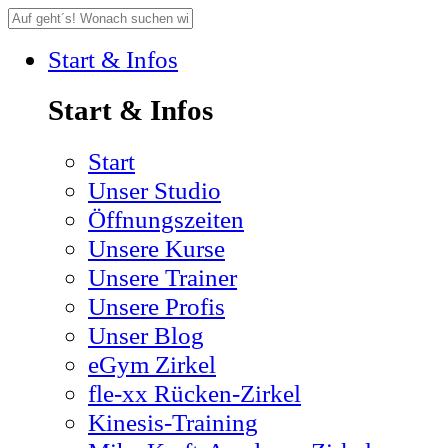
Start & Infos
Start & Infos
Start
Unser Studio
Öffnungszeiten
Unsere Kurse
Unsere Trainer
Unsere Profis
Unser Blog
eGym Zirkel
fle-xx Rücken-Zirkel
Kinesis-Training