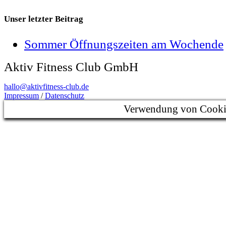
Unser letzter Beitrag
Sommer Öffnungszeiten am Wochende
Aktiv Fitness Club GmbH
hallo@aktivfitness-club.de
Impressum
/
Datenschutz
Verwendung von Cooki