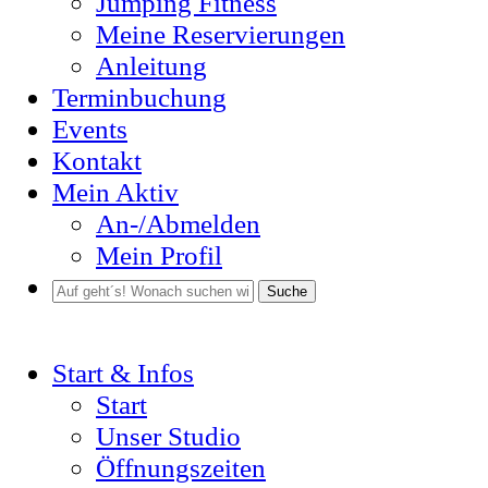
Jumping Fitness
Meine Reservierungen
Anleitung
Terminbuchung
Events
Kontakt
Mein Aktiv
An-/Abmelden
Mein Profil
Suche
Start & Infos
Start
Unser Studio
Öffnungszeiten