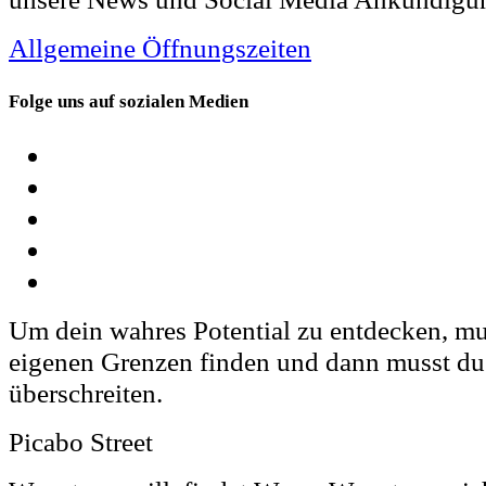
Allgemeine Öffnungszeiten
Folge uns auf sozialen Medien
Um dein wahres Potential zu entdecken, mu
eigenen Grenzen finden und dann musst du
überschreiten.
Picabo Street