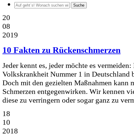
Suche
20
08
2019
10 Fakten zu Rückenschmerzen
Jeder kennt es, jeder möchte es vermeiden
Volkskrankheit Nummer 1 in Deutschland bet
Doch mit den gezielten Maßnahmen kann ma
Schmerzen entgegenwirken. Wir kennen vi
diese zu verringern oder sogar ganz zu verm
18
10
2018