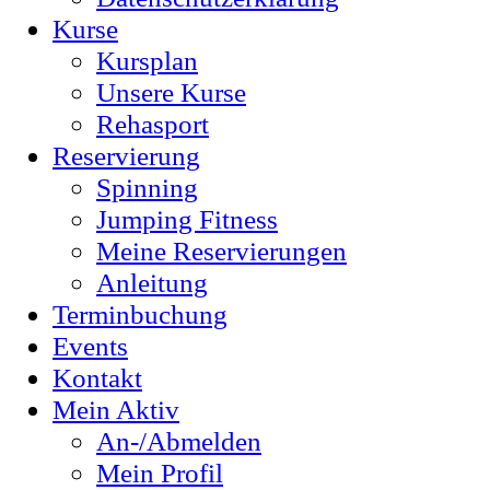
Kurse
Kursplan
Unsere Kurse
Rehasport
Reservierung
Spinning
Jumping Fitness
Meine Reservierungen
Anleitung
Terminbuchung
Events
Kontakt
Mein Aktiv
An-/Abmelden
Mein Profil