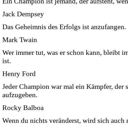
Ein Champion ist jemand, der aufsteht, wen
Jack Dempsey
Das Geheimnis des Erfolgs ist anzufangen.
Mark Twain
Wer immer tut, was er schon kann, bleibt i
ist.
Henry Ford
Jeder Champion war mal ein Kämpfer, der s
aufzugeben.
Rocky Balboa
Wenn du nichts veränderst, wird sich auch 