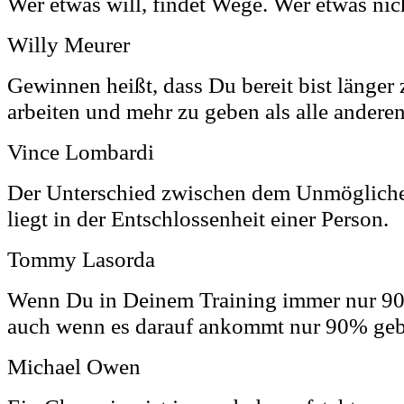
Wer etwas will, findet Wege. Wer etwas nich
Willy Meurer
Gewinnen heißt, dass Du bereit bist länger z
arbeiten und mehr zu geben als alle anderen
Vince Lombardi
Der Unterschied zwischen dem Unmöglich
liegt in der Entschlossenheit einer Person.
Tommy Lasorda
Wenn Du in Deinem Training immer nur 90
auch wenn es darauf ankommt nur 90% geb
Michael Owen