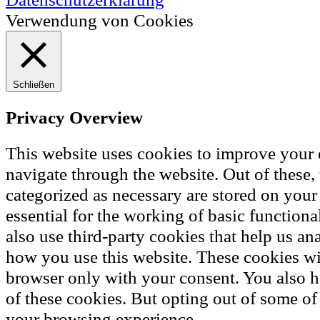
Verwendung von Cookies
Schließen
Privacy Overview
This website uses cookies to improve your
navigate through the website. Out of these, 
categorized as necessary are stored on your
essential for the working of basic functiona
also use third-party cookies that help us a
how you use this website. These cookies wil
browser only with your consent. You also h
of these cookies. But opting out of some of
your browsing experience.