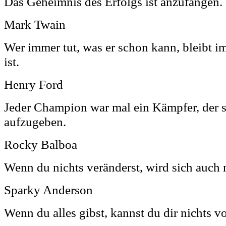
Das Geheimnis des Erfolgs ist anzufangen.
Mark Twain
Wer immer tut, was er schon kann, bleibt i
ist.
Henry Ford
Jeder Champion war mal ein Kämpfer, der s
aufzugeben.
Rocky Balboa
Wenn du nichts veränderst, wird sich auch 
Sparky Anderson
Wenn du alles gibst, kannst du dir nichts v