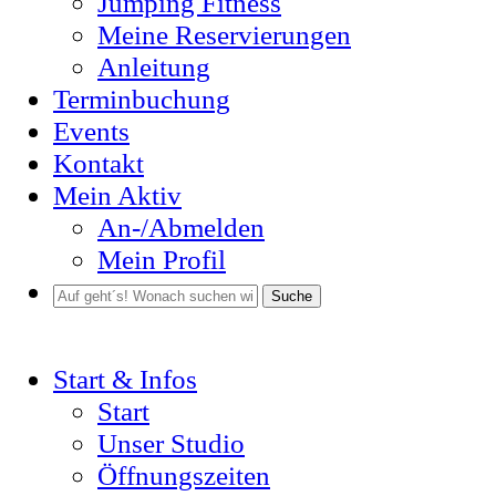
Jumping Fitness
Meine Reservierungen
Anleitung
Terminbuchung
Events
Kontakt
Mein Aktiv
An-/Abmelden
Mein Profil
Suche
Start & Infos
Start
Unser Studio
Öffnungszeiten