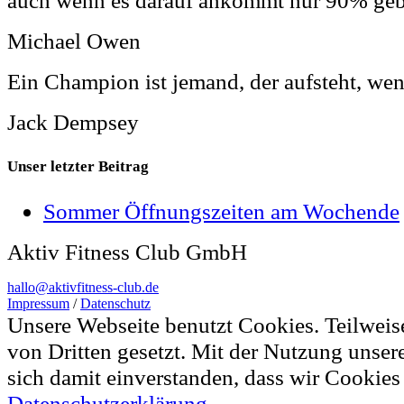
Michael Owen
Ein Champion ist jemand, der aufsteht, wen
Jack Dempsey
Unser letzter Beitrag
Sommer Öffnungszeiten am Wochende
Aktiv Fitness Club GmbH
hallo@aktivfitness-club.de
Impressum
/
Datenschutz
Unsere Webseite benutzt Cookies. Teilwei
von Dritten gesetzt. Mit der Nutzung unser
sich damit einverstanden, dass wir Cookie
Datenschutzerklärung