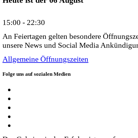
Heute ist der
06 August
15:00 -
22:30
An Feiertagen gelten besondere Öffnungsze
unsere News und Social Media Ankündigu
Allgemeine Öffnungszeiten
Folge uns auf sozialen Medien