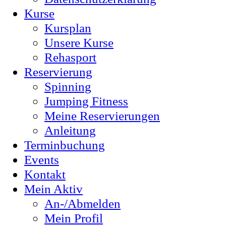
Kurse
Kursplan
Unsere Kurse
Rehasport
Reservierung
Spinning
Jumping Fitness
Meine Reservierungen
Anleitung
Terminbuchung
Events
Kontakt
Mein Aktiv
An-/Abmelden
Mein Profil