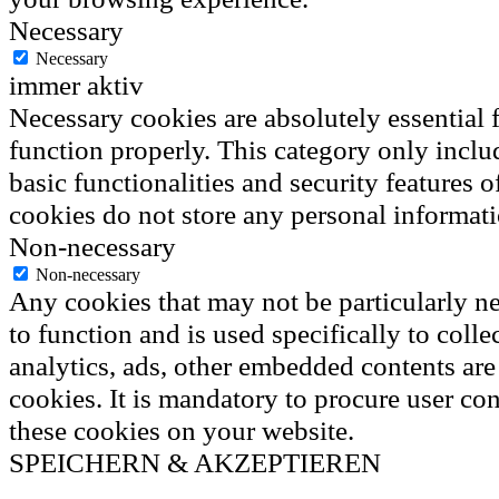
Necessary
Necessary
immer aktiv
Necessary cookies are absolutely essential f
function properly. This category only inclu
basic functionalities and security features 
cookies do not store any personal informati
Non-necessary
Non-necessary
Any cookies that may not be particularly ne
to function and is used specifically to colle
analytics, ads, other embedded contents ar
cookies. It is mandatory to procure user con
these cookies on your website.
SPEICHERN & AKZEPTIEREN