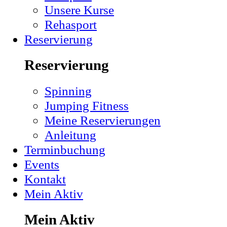
Unsere Kurse
Rehasport
Reservierung
Reservierung
Spinning
Jumping Fitness
Meine Reservierungen
Anleitung
Terminbuchung
Events
Kontakt
Mein Aktiv
Mein Aktiv