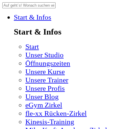
Start & Infos
Start & Infos
Start
Unser Studio
Öffnungszeiten
Unsere Kurse
Unsere Trainer
Unsere Profis
Unser Blog
eGym Zirkel
fle-xx Rücken-Zirkel
Kinesis-Training