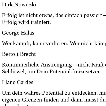
Dirk Nowitzki
Erfolg ist nicht etwas, das einfach passiert 
Erfolg wird trainiert.
George Halas
Wer kämpft, kann verlieren. Wer nicht kämp
Bertolt Brecht
Kontinuierliche Anstrengung – nicht Kraft o
Schlüssel, um Dein Potential freizusetzen.
Liane Cardes
Um dein wahres Potential zu entdecken, mu
eigenen Grenzen finden und dann musst du