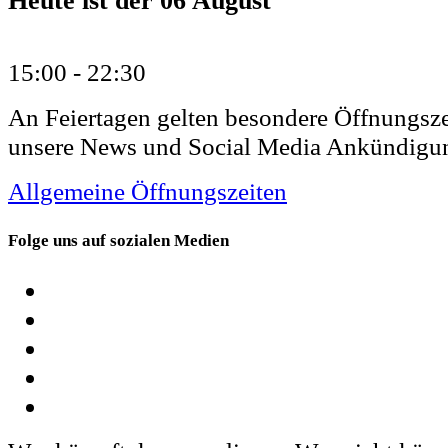
Heute ist der
06 August
15:00 -
22:30
An Feiertagen gelten besondere Öffnungsze
unsere News und Social Media Ankündigu
Allgemeine Öffnungszeiten
Folge uns auf sozialen Medien