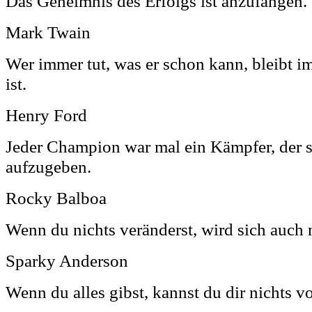
Das Geheimnis des Erfolgs ist anzufangen.
Mark Twain
Wer immer tut, was er schon kann, bleibt i
ist.
Henry Ford
Jeder Champion war mal ein Kämpfer, der s
aufzugeben.
Rocky Balboa
Wenn du nichts veränderst, wird sich auch 
Sparky Anderson
Wenn du alles gibst, kannst du dir nichts v