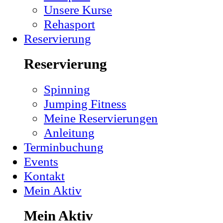
Unsere Kurse
Rehasport
Reservierung
Reservierung
Spinning
Jumping Fitness
Meine Reservierungen
Anleitung
Terminbuchung
Events
Kontakt
Mein Aktiv
Mein Aktiv