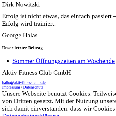
Dirk Nowitzki
Erfolg ist nicht etwas, das einfach passiert 
Erfolg wird trainiert.
George Halas
Unser letzter Beitrag
Sommer Öffnungszeiten am Wochende
Aktiv Fitness Club GmbH
hallo@aktivfitness-club.de
Impressum
/
Datenschutz
Unsere Webseite benutzt Cookies. Teilwei
von Dritten gesetzt. Mit der Nutzung unser
sich damit einverstanden, dass wir Cookie
Datenschutzerklärung