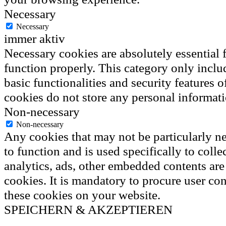
Necessary
Necessary
immer aktiv
Necessary cookies are absolutely essential f
function properly. This category only inclu
basic functionalities and security features 
cookies do not store any personal informati
Non-necessary
Non-necessary
Any cookies that may not be particularly ne
to function and is used specifically to colle
analytics, ads, other embedded contents ar
cookies. It is mandatory to procure user con
these cookies on your website.
SPEICHERN & AKZEPTIEREN