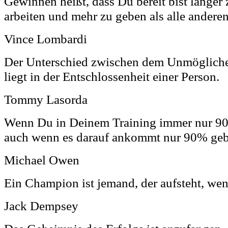
Gewinnen heißt, dass Du bereit bist länger z
arbeiten und mehr zu geben als alle anderen
Vince Lombardi
Der Unterschied zwischen dem Unmöglich
liegt in der Entschlossenheit einer Person.
Tommy Lasorda
Wenn Du in Deinem Training immer nur 90
auch wenn es darauf ankommt nur 90% geb
Michael Owen
Ein Champion ist jemand, der aufsteht, wen
Jack Dempsey