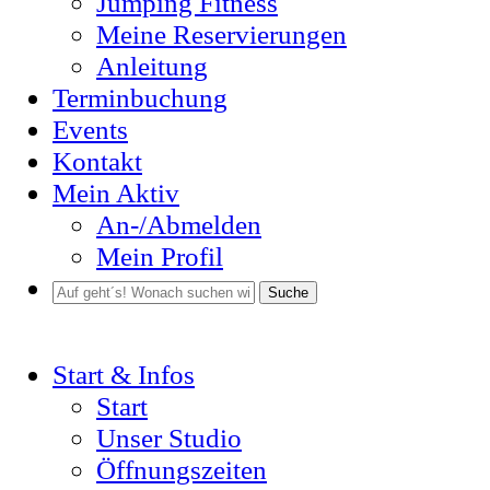
Jumping Fitness
Meine Reservierungen
Anleitung
Terminbuchung
Events
Kontakt
Mein Aktiv
An-/Abmelden
Mein Profil
Suche
Start & Infos
Start
Unser Studio
Öffnungszeiten