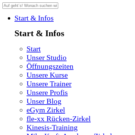
Start & Infos
Start & Infos
Start
Unser Studio
Öffnungszeiten
Unsere Kurse
Unsere Trainer
Unsere Profis
Unser Blog
eGym Zirkel
fle-xx Rücken-Zirkel
Kinesis-Training