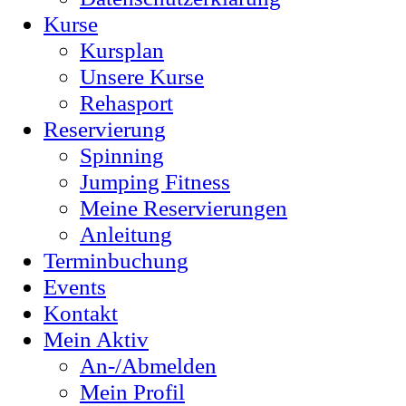
Kurse
Kursplan
Unsere Kurse
Rehasport
Reservierung
Spinning
Jumping Fitness
Meine Reservierungen
Anleitung
Terminbuchung
Events
Kontakt
Mein Aktiv
An-/Abmelden
Mein Profil