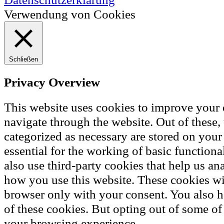
Verwendung von Cookies
Schließen
Privacy Overview
This website uses cookies to improve your
navigate through the website. Out of these, 
categorized as necessary are stored on your
essential for the working of basic functiona
also use third-party cookies that help us a
how you use this website. These cookies wil
browser only with your consent. You also h
of these cookies. But opting out of some of
your browsing experience.