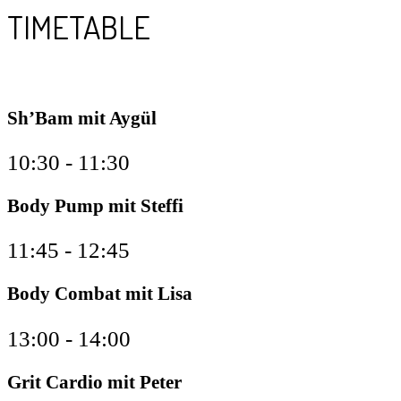
TIMETABLE
Sh’Bam mit Aygül
10:30 - 11:30
Body Pump mit Steffi
11:45 - 12:45
Body Combat mit Lisa
13:00 - 14:00
Grit Cardio mit Peter