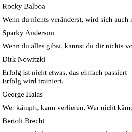
Rocky Balboa
Wenn du nichts veränderst, wird sich auch 
Sparky Anderson
Wenn du alles gibst, kannst du dir nichts v
Dirk Nowitzki
Erfolg ist nicht etwas, das einfach passiert 
Erfolg wird trainiert.
George Halas
Wer kämpft, kann verlieren. Wer nicht kämp
Bertolt Brecht