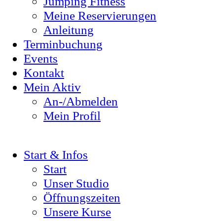
Jumping Fitness
Meine Reservierungen
Anleitung
Terminbuchung
Events
Kontakt
Mein Aktiv
An-/Abmelden
Mein Profil
Start & Infos
Start
Unser Studio
Öffnungszeiten
Unsere Kurse