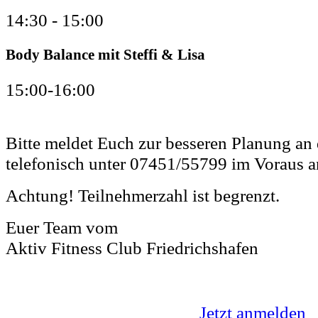
14:30 - 15:00
Body Balance mit Steffi & Lisa
15:00-16:00
Bitte meldet Euch zur besseren Planung an
telefonisch unter 07451/55799 im Voraus a
Achtung! Teilnehmerzahl ist begrenzt.
Euer Team vom
Aktiv Fitness Club Friedrichshafen
Jetzt anmelden