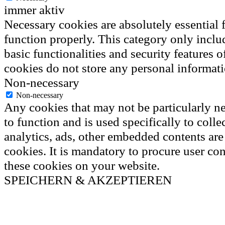
immer aktiv
Necessary cookies are absolutely essential f
function properly. This category only inclu
basic functionalities and security features 
cookies do not store any personal informati
Non-necessary
Non-necessary
Any cookies that may not be particularly ne
to function and is used specifically to colle
analytics, ads, other embedded contents ar
cookies. It is mandatory to procure user con
these cookies on your website.
SPEICHERN & AKZEPTIEREN