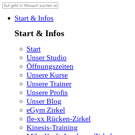
Start & Infos
Start & Infos
Start
Unser Studio
Öffnungszeiten
Unsere Kurse
Unsere Trainer
Unsere Profis
Unser Blog
eGym Zirkel
fle-xx Rücken-Zirkel
Kinesis-Training