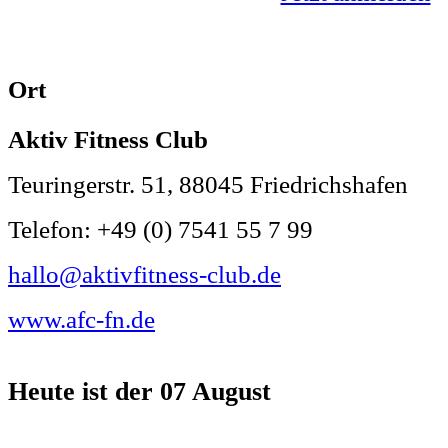
Ort
Aktiv Fitness Club
Teuringerstr. 51, 88045 Friedrichshafen
Telefon: +49 (0) 7541 55 7 99
hallo@aktivfitness-club.de
www.afc-fn.de
Heute ist der
07 August