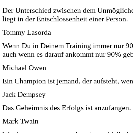
Der Unterschied zwischen dem Unmöglich
liegt in der Entschlossenheit einer Person.
Tommy Lasorda
Wenn Du in Deinem Training immer nur 90
auch wenn es darauf ankommt nur 90% geb
Michael Owen
Ein Champion ist jemand, der aufsteht, wen
Jack Dempsey
Das Geheimnis des Erfolgs ist anzufangen.
Mark Twain