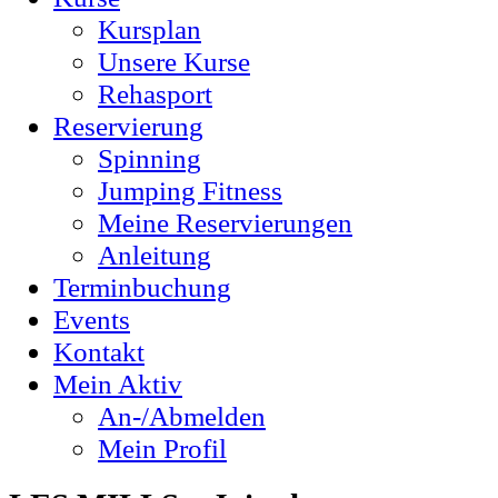
Kursplan
Unsere Kurse
Rehasport
Reservierung
Spinning
Jumping Fitness
Meine Reservierungen
Anleitung
Terminbuchung
Events
Kontakt
Mein Aktiv
An-/Abmelden
Mein Profil