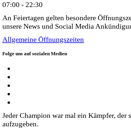
07:00 -
22:30
An Feiertagen gelten besondere Öffnungsze
unsere News und Social Media Ankündigu
Allgemeine Öffnungszeiten
Folge uns auf sozialen Medien
Jeder Champion war mal ein Kämpfer, der s
aufzugeben.