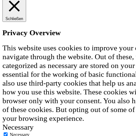
Schließen
Privacy Overview
This website uses cookies to improve your
navigate through the website. Out of these, 
categorized as necessary are stored on your
essential for the working of basic functiona
also use third-party cookies that help us a
how you use this website. These cookies wil
browser only with your consent. You also h
of these cookies. But opting out of some of
your browsing experience.
Necessary
Necessary