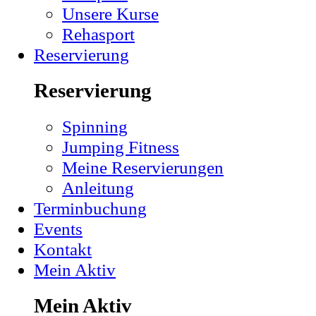
Unsere Kurse
Rehasport
Reservierung
Reservierung
Spinning
Jumping Fitness
Meine Reservierungen
Anleitung
Terminbuchung
Events
Kontakt
Mein Aktiv
Mein Aktiv