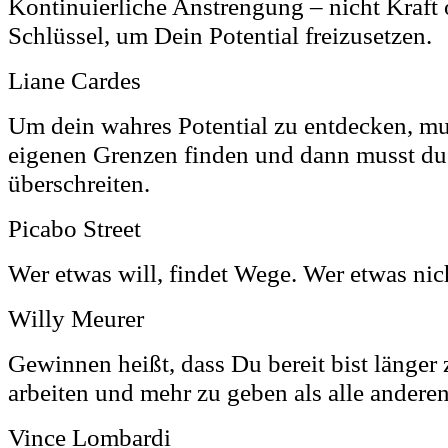
Kontinuierliche Anstrengung – nicht Kraft o
Schlüssel, um Dein Potential freizusetzen.
Liane Cardes
Um dein wahres Potential zu entdecken, mu
eigenen Grenzen finden und dann musst du
überschreiten.
Picabo Street
Wer etwas will, findet Wege. Wer etwas nich
Willy Meurer
Gewinnen heißt, dass Du bereit bist länger z
arbeiten und mehr zu geben als alle anderen
Vince Lombardi