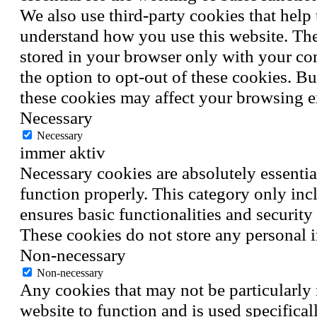
We also use third-party cookies that help
understand how you use this website. The
stored in your browser only with your co
the option to opt-out of these cookies. B
these cookies may affect your browsing e
Necessary
Necessary
immer aktiv
Necessary cookies are absolutely essential
function properly. This category only inc
ensures basic functionalities and security 
These cookies do not store any personal 
Non-necessary
Non-necessary
Any cookies that may not be particularly 
website to function and is used specificall