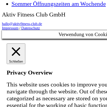
Sommer Öffnungszeiten am Wochende
Aktiv Fitness Club GmbH
hallo@aktivfitness-club.de
Impressum
/
Datenschutz
Verwendung von Cooki
Schließen
Privacy Overview
This website uses cookies to improve yo
navigate through the website. Out of these
categorized as necessary are stored on yo
essential for the working of basic function