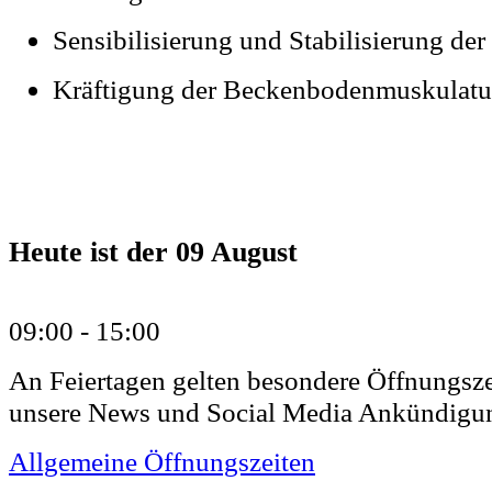
Sensibilisierung und Stabilisierung de
Kräftigung der Beckenbodenmuskulatu
Heute ist der
09 August
09:00 -
15:00
An Feiertagen gelten besondere Öffnungsze
unsere News und Social Media Ankündigu
Allgemeine Öffnungszeiten