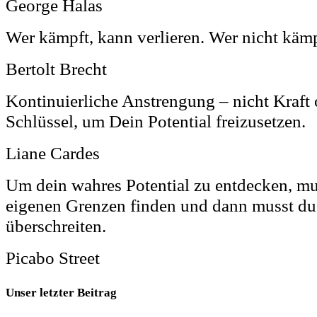
George Halas
Wer kämpft, kann verlieren. Wer nicht kämp
Bertolt Brecht
Kontinuierliche Anstrengung – nicht Kraft o
Schlüssel, um Dein Potential freizusetzen.
Liane Cardes
Um dein wahres Potential zu entdecken, mu
eigenen Grenzen finden und dann musst du
überschreiten.
Picabo Street
Unser letzter Beitrag