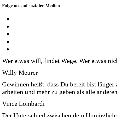
Folge uns auf sozialen Medien
Wer etwas will, findet Wege. Wer etwas nich
Willy Meurer
Gewinnen heißt, dass Du bereit bist länger z
arbeiten und mehr zu geben als alle anderen
Vince Lombardi
Der Unterschied zwischen dem Unmöglich