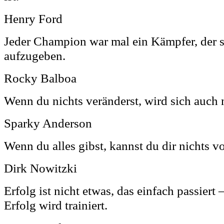
Henry Ford
Jeder Champion war mal ein Kämpfer, der s
aufzugeben.
Rocky Balboa
Wenn du nichts veränderst, wird sich auch 
Sparky Anderson
Wenn du alles gibst, kannst du dir nichts v
Dirk Nowitzki
Erfolg ist nicht etwas, das einfach passiert 
Erfolg wird trainiert.