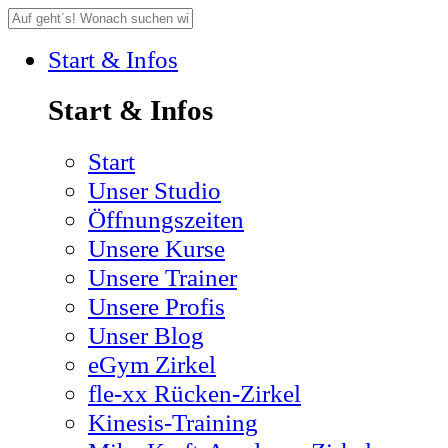
Start & Infos
Start & Infos
Start
Unser Studio
Öffnungszeiten
Unsere Kurse
Unsere Trainer
Unsere Profis
Unser Blog
eGym Zirkel
fle-xx Rücken-Zirkel
Kinesis-Training