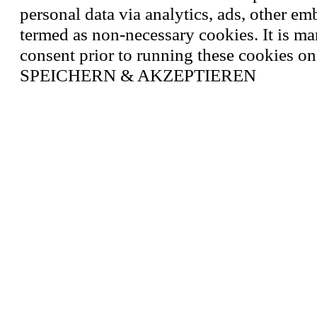
personal data via analytics, ads, other e
termed as non-necessary cookies. It is ma
consent prior to running these cookies on
SPEICHERN & AKZEPTIEREN