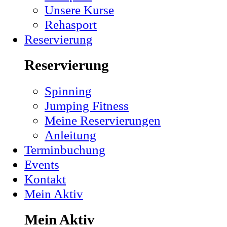
Unsere Kurse
Rehasport
Reservierung
Reservierung
Spinning
Jumping Fitness
Meine Reservierungen
Anleitung
Terminbuchung
Events
Kontakt
Mein Aktiv
Mein Aktiv