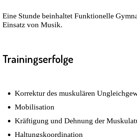
Eine Stunde beinhaltet Funktionelle Gymn
Einsatz von Musik.
Trainingserfolge
Korrektur des muskulären Ungleichgew
Mobilisation
Kräftigung und Dehnung der Muskulat
Haltungskoordination