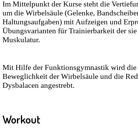
Im Mittelpunkt der Kurse steht die Vertief
um die Wirbelsäule (Gelenke, Bandscheib
Haltungsaufgaben) mit Aufzeigen und Erp
Übungsvarianten für Trainierbarkeit der s
Muskulatur.
Mit Hilfe der Funktionsgymnastik wird die
Beweglichkeit der Wirbelsäule und die Re
Dysbalacen angestrebt.
Workout