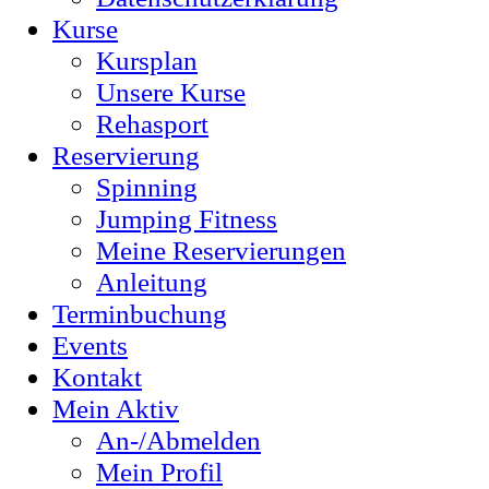
Kurse
Kursplan
Unsere Kurse
Rehasport
Reservierung
Spinning
Jumping Fitness
Meine Reservierungen
Anleitung
Terminbuchung
Events
Kontakt
Mein Aktiv
An-/Abmelden
Mein Profil