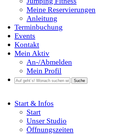
Jumping Fitness
Meine Reservierungen
Anleitung
Terminbuchung
Events
Kontakt
Mein Aktiv
An-/Abmelden
Mein Profil
Suche
Start & Infos
Start
Unser Studio
Öffnungszeiten