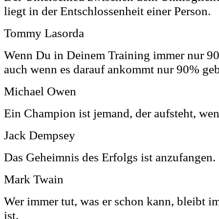
liegt in der Entschlossenheit einer Person.
Tommy Lasorda
Wenn Du in Deinem Training immer nur 90
auch wenn es darauf ankommt nur 90% geb
Michael Owen
Ein Champion ist jemand, der aufsteht, wen
Jack Dempsey
Das Geheimnis des Erfolgs ist anzufangen.
Mark Twain
Wer immer tut, was er schon kann, bleibt i
ist.